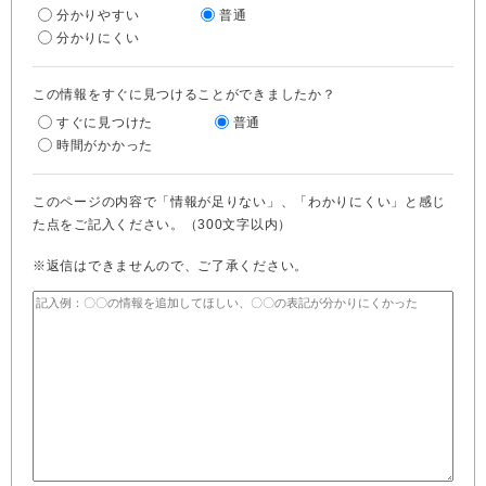
分かりやすい
普通
分かりにくい
この情報をすぐに見つけることができましたか？
すぐに見つけた
普通
時間がかかった
このページの内容で「情報が足りない」、「わかりにくい」と感じ
た点をご記入ください。（300文字以内）
※返信はできませんので、ご了承ください。