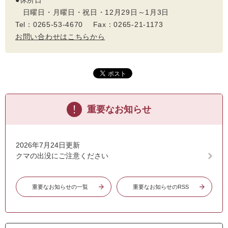
●休所日
日曜日・月曜日・祝日・12月29日～1月3日
Tel：0265-53-4670 Fax：0265-21-1173
お問い合わせはこちらから
重要なお知らせ
2026年7月24日更新
クマの出没にご注意ください
重要なお知らせの一覧
重要なお知らせのRSS