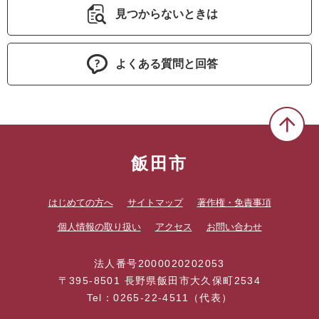
見つからないときは
よくある質問と回答
飯田市
はじめての方へ
サイトマップ
著作権・免責事項
個人情報の取り扱い
アクセス
お問い合わせ
法人番号2000020202053
〒395-8501 長野県飯田市大久保町2534
Tel：0265-22-4511（代表）