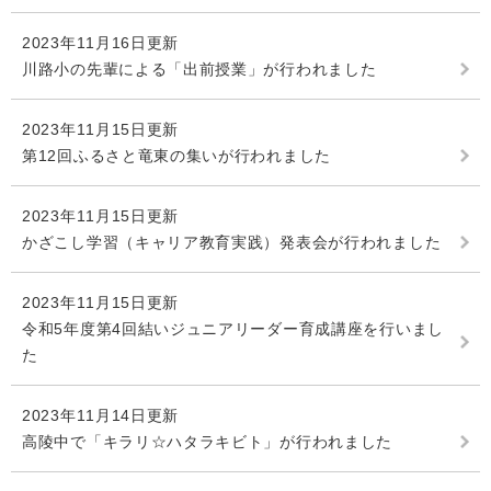
2023年11月16日更新
川路小の先輩による「出前授業」が行われました
2023年11月15日更新
第12回ふるさと竜東の集いが行われました
2023年11月15日更新
かざこし学習（キャリア教育実践）発表会が行われました
2023年11月15日更新
令和5年度第4回結いジュニアリーダー育成講座を行いまし
た
2023年11月14日更新
高陵中で「キラリ☆ハタラキビト」が行われました