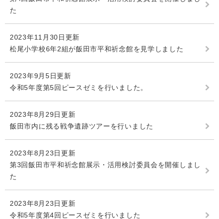
た
2023年11月30日更新
松尾小学校6年2組が飯田市平和祈念館を見学しました
2023年9月5日更新
令和5年度第5回ピースゼミを行いました。
2023年8月29日更新
飯田市内に残る戦争遺跡ツアーを行いました
2023年8月23日更新
第3回飯田市平和祈念館展示・活用検討委員会を開催しまし
た
2023年8月23日更新
令和5年度第4回ピースゼミを行いました