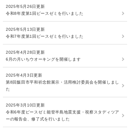
2025年5月26日更新
令和8年度第1回ピースゼミを行いました
2025年5月13日更新
令和7年度第1回ピースゼミを行いました
2025年4月28日更新
6月の月いちウオーキングを開催します
2025年4月3日更新
第8回飯田市平和祈念館展示・活用検討委員会を開催しまし
た
2025年3月10日更新
令和6年度ピースゼミ能登半島地震支援・視察スタディツア
ーの報告会、修了式を行いました