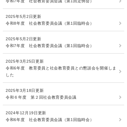
令和7年度 社会教育委員会議（第1回定例会）
2025年5月2日更新
令和8年度 社会教育委員会議（第1回臨時会）
2025年5月2日更新
令和7年度 社会教育委員会議（第1回臨時会）
2025年3月25日更新
令和6年度 教育委員と社会教育委員との懇談会を開催しま
した
2025年3月18日更新
令和６年度 第２回社会教育委員会議
2024年12月19日更新
令和6年度 社会教育委員会議（第1回臨時会）