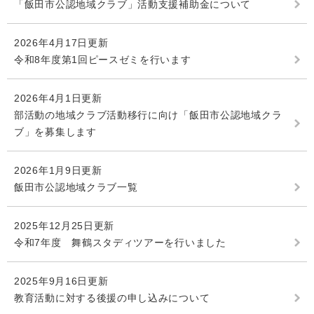
「飯田市公認地域クラブ」活動支援補助金について
2026年4月17日更新
令和8年度第1回ピースゼミを行います
2026年4月1日更新
部活動の地域クラブ活動移行に向け「飯田市公認地域クラ
ブ」を募集します
2026年1月9日更新
飯田市公認地域クラブ一覧
2025年12月25日更新
令和7年度 舞鶴スタディツアーを行いました
2025年9月16日更新
教育活動に対する後援の申し込みについて