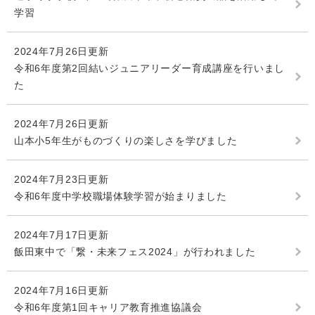
学習
2024年7月26日更新
令和6年度第2回結いジュニアリーダー育成講座を行いまし
た
2024年7月26日更新
山本小5年生がものづくりの楽しさを学びました
2024年7月23日更新
令和6年度中学校職場体験学習が始まりました
2024年7月17日更新
飯田東中で「繋・未来フェス2024」が行われました
2024年7月16日更新
令和6年度第1回キャリア教育推進協議会