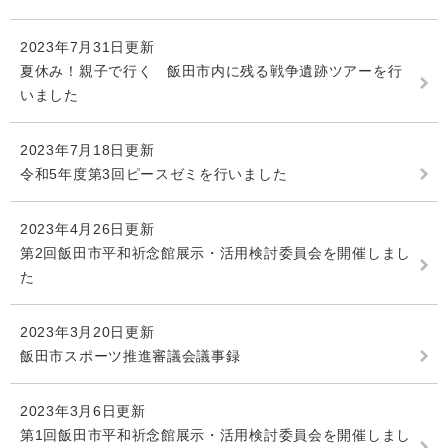
2023年7月31日更新
夏休み！親子で行く 飯田市内に残る戦争遺跡ツアーを行
いました
2023年7月18日更新
令和5年度第3回ピースゼミを行いました
2023年4月26日更新
第2回飯田市平和祈念館展示・活用検討委員会を開催しまし
た
2023年3月20日更新
飯田市スポーツ推進審議会議事録
2023年3月6日更新
第1回飯田市平和祈念館展示・活用検討委員会を開催しまし