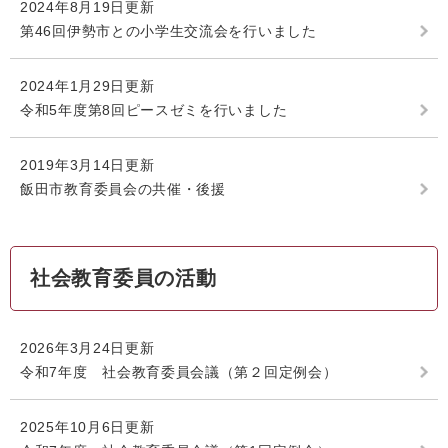
2024年8月19日更新
第46回伊勢市との小学生交流会を行いました
2024年1月29日更新
令和5年度第8回ピースゼミを行いました
2019年3月14日更新
飯田市教育委員会の共催・後援
社会教育委員の活動
2026年3月24日更新
令和7年度 社会教育委員会議（第２回定例会）
2025年10月6日更新