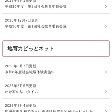
2019年6月1日更新
平成30年度 第2回社会教育委員会議
2018年12月7日更新
平成30年度 第1回社会教育委員会議
地育力どっとネット
2026年8月7日更新
令和8年度社会職場体験実施中
2026年8月5日更新
わが家の結いタイム
2026年8月4日更新
飯田西中学校でみらい創造科探究学習が行われました