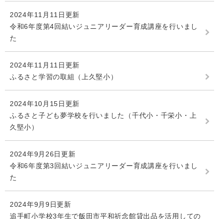
2024年11月11日更新
令和6年度第4回結いジュニアリーダー育成講座を行いまし
た
2024年11月11日更新
ふるさと学習の取組（上久堅小）
2024年10月15日更新
ふるさと子ども夢学校を行いました（千代小・千栄小・上
久堅小）
2024年9月26日更新
令和6年度第3回結いジュニアリーダー育成講座を行いまし
た
2024年9月9日更新
追手町小学校3年生で飯田市平和祈念館貸出品を活用しての