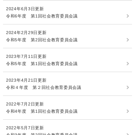
2024年6月3日更新
令和6年度 第1回社会教育委員会議
2024年2月29日更新
令和5年度 第2回社会教育委員会議
2023年7月11日更新
令和5年度 第1回社会教育委員会議
2023年4月21日更新
令和４年度 第２回社会教育委員会議
2022年7月2日更新
令和4年度 第1回社会教育委員会議
2022年5月7日更新