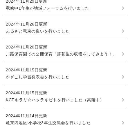
2024年11月29日更新
竜峡中1年生が地域フォーラムを行いました
2024年11月26日更新
ふるさと竜東の集いを行いました
2024年11月20日更新
川路保育園での公開保育「落花生の収穫をしてみよう！」
2024年11月15日更新
かざこし学習発表会を行いました
2024年11月15日更新
KCTキラリ☆ハタラキビトを行いました（高陵中）
2024年11月14日更新
竜東四地区 小学校3年生交流会を行いました