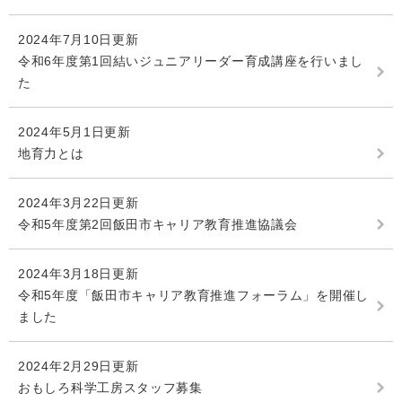
2024年7月10日更新
令和6年度第1回結いジュニアリーダー育成講座を行いまし
た
2024年5月1日更新
地育力とは
2024年3月22日更新
令和5年度第2回飯田市キャリア教育推進協議会
2024年3月18日更新
令和5年度「飯田市キャリア教育推進フォーラム」を開催し
ました
2024年2月29日更新
おもしろ科学工房スタッフ募集