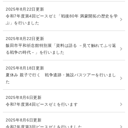
2025年8月22日更新
令和7年度第4回ピースゼミ「戦後80年 満蒙開拓の歴史を学
ぶ」を行いました
2025年8月22日更新
飯田市平和祈念館特別展「資料は語る －見て触れてふり返
る戦争の時代－」を行いました
2025年8月18日更新
夏休み 親子で行く 戦争遺跡・施設バスツアーを行いまし
た
2025年8月6日更新
令和7年度第4回ピースゼミを行います
2025年8月6日更新
令和7年度第3回ピースゼミを行いました