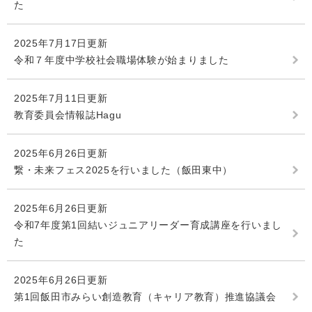
た
2025年7月17日更新
令和７年度中学校社会職場体験が始まりました
2025年7月11日更新
教育委員会情報誌Hagu
2025年6月26日更新
繋・未来フェス2025を行いました（飯田東中）
2025年6月26日更新
令和7年度第1回結いジュニアリーダー育成講座を行いまし
た
2025年6月26日更新
第1回飯田市みらい創造教育（キャリア教育）推進協議会