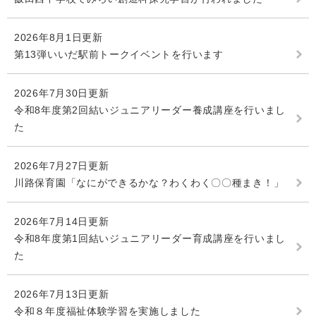
2026年8月1日更新
第13弾いいだ駅前トークイベントを行います
2026年7月30日更新
令和8年度第2回結いジュニアリーダー養成講座を行いまし
た
2026年7月27日更新
川路保育園「なにができるかな？わくわく〇〇種まき！」
2026年7月14日更新
令和8年度第1回結いジュニアリーダー育成講座を行いまし
た
2026年7月13日更新
令和８年度福祉体験学習を実施しました