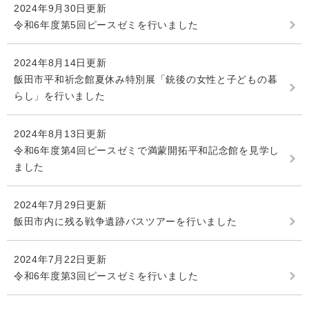
2024年9月30日更新
令和6年度第5回ピースゼミを行いました
2024年8月14日更新
飯田市平和祈念館夏休み特別展「銃後の女性と子どもの暮
らし」を行いました
2024年8月13日更新
令和6年度第4回ピースゼミで満蒙開拓平和記念館を見学し
ました
2024年7月29日更新
飯田市内に残る戦争遺跡バスツアーを行いました
2024年7月22日更新
令和6年度第3回ピースゼミを行いました