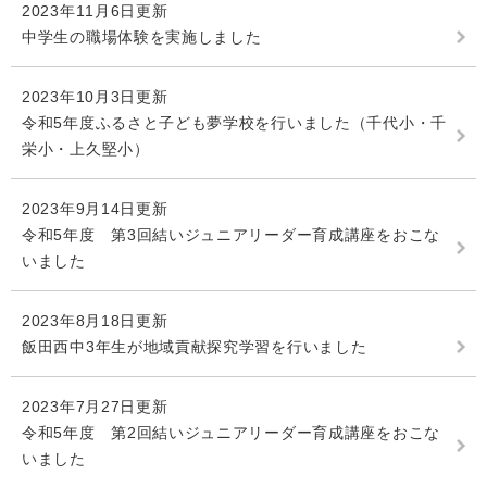
2023年11月6日更新
中学生の職場体験を実施しました
2023年10月3日更新
令和5年度ふるさと子ども夢学校を行いました（千代小・千
栄小・上久堅小）
2023年9月14日更新
令和5年度 第3回結いジュニアリーダー育成講座をおこな
いました
2023年8月18日更新
飯田西中3年生が地域貢献探究学習を行いました
2023年7月27日更新
令和5年度 第2回結いジュニアリーダー育成講座をおこな
いました