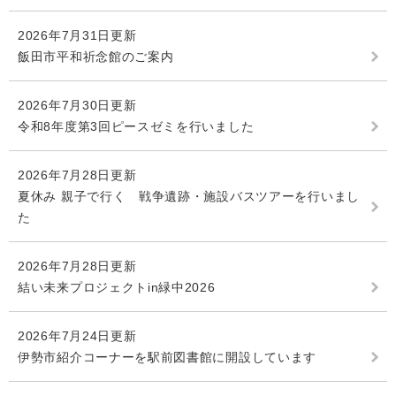
2026年7月31日更新
飯田市平和祈念館のご案内
2026年7月30日更新
令和8年度第3回ピースゼミを行いました
2026年7月28日更新
夏休み 親子で行く 戦争遺跡・施設バスツアーを行いまし
た
2026年7月28日更新
結い未来プロジェクトin緑中2026
2026年7月24日更新
伊勢市紹介コーナーを駅前図書館に開設しています