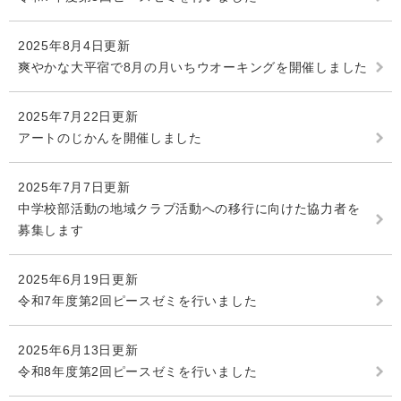
2025年8月4日更新
爽やかな大平宿で8月の月いちウオーキングを開催しました
2025年7月22日更新
アートのじかんを開催しました
2025年7月7日更新
中学校部活動の地域クラブ活動への移行に向けた協力者を
募集します
2025年6月19日更新
令和7年度第2回ピースゼミを行いました
2025年6月13日更新
令和8年度第2回ピースゼミを行いました