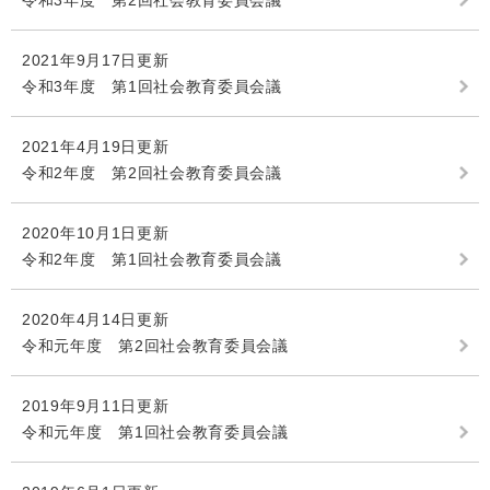
令和3年度 第2回社会教育委員会議
2021年9月17日更新
令和3年度 第1回社会教育委員会議
2021年4月19日更新
令和2年度 第2回社会教育委員会議
2020年10月1日更新
令和2年度 第1回社会教育委員会議
2020年4月14日更新
令和元年度 第2回社会教育委員会議
2019年9月11日更新
令和元年度 第1回社会教育委員会議