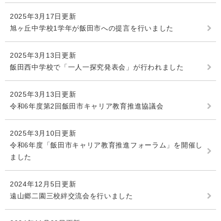
2025年3月17日更新
旭ヶ丘中学校1学年が飯田市への提言を行いました
2025年3月13日更新
飯田西中学校で「一人一探究発表会」が行われました
2025年3月13日更新
令和6年度第2回飯田市キャリア教育推進協議会
2025年3月10日更新
令和6年度「飯田市キャリア教育推進フォーラム」を開催し
ました
2024年12月5日更新
遠山郷二園三校絆交流会を行いました