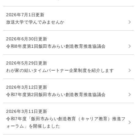
2026年7月1日更新
放送大学で学んでみませんか
2026年6月30日更新
令和8年度第1回飯田市みらい創造教育推進協議会
2026年5月29日更新
わが家の結いタイムパートナー企業制度を紹介します
2026年3月12日更新
令和7年度第2回飯田市みらい創造教育推進協議会
2026年3月11日更新
令和7年度「飯田市みらい創造教育（キャリア教育）推進フ
ォーラム」を開催しました