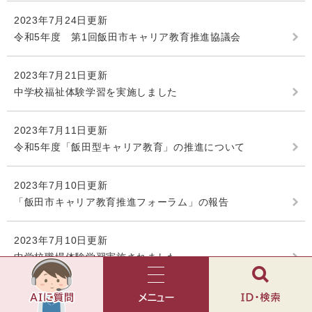
2023年7月24日更新
令和5年度 第1回飯田市キャリア教育推進協議会
2023年7月21日更新
中学校福祉体験学習を実施しました
2023年7月11日更新
令和5年度「飯田型キャリア教育」の推進について
2023年7月10日更新
「飯田市キャリア教育推進フォーラム」の報告
2023年7月10日更新
中学校職場体験学習実施されました
AI
チ
ャ
メ
検
2023年7月6日更新
ッ
ニ
索