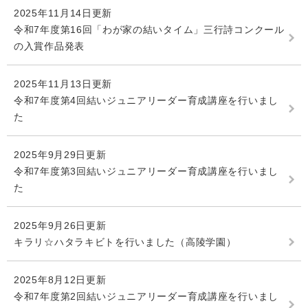
2025年11月14日更新
令和7年度第16回「わが家の結いタイム」三行詩コンクール
の入賞作品発表
2025年11月13日更新
令和7年度第4回結いジュニアリーダー育成講座を行いまし
た
2025年9月29日更新
令和7年度第3回結いジュニアリーダー育成講座を行いまし
た
2025年9月26日更新
キラリ☆ハタラキビトを行いました（高陵学園）
2025年8月12日更新
令和7年度第2回結いジュニアリーダー育成講座を行いまし