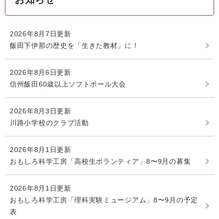
2026年8月7日更新
飯田下伊那の歴史を「生きた教材」に！
2026年8月6日更新
信州飯田60歳以上ソフトボール大会
2026年8月3日更新
川路小学校のクラブ活動
2026年8月1日更新
おもしろ科学工房「高校生ボランティア」8〜9月の募集
2026年8月1日更新
おもしろ科学工房「理科実験ミュージアム」8〜9月の予定
表