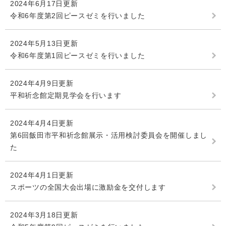
2024年6月17日更新
令和6年度第2回ピースゼミを行いました
2024年5月13日更新
令和6年度第1回ピースゼミを行いました
2024年4月9日更新
平和祈念館定期見学会を行います
2024年4月4日更新
第6回飯田市平和祈念館展示・活用検討委員会を開催しまし
た
2024年4月1日更新
スポーツの全国大会出場に激励金を交付します
2024年3月18日更新