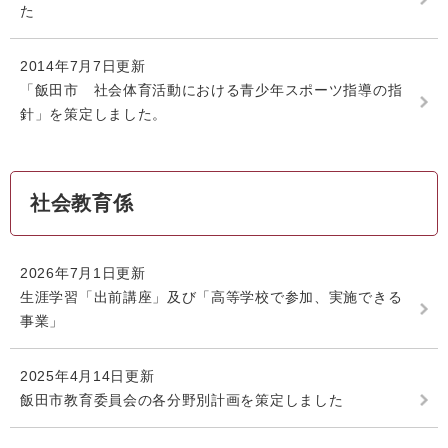
た
2014年7月7日更新
「飯田市 社会体育活動における青少年スポーツ指導の指
針」を策定しました。
社会教育係
2026年7月1日更新
生涯学習「出前講座」及び「高等学校で参加、実施できる
事業」
2025年4月14日更新
飯田市教育委員会の各分野別計画を策定しました