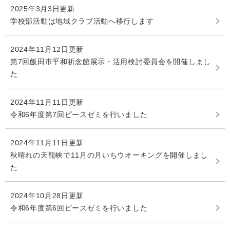
2025年3月3日更新
学校部活動は地域クラブ活動へ移行します
2024年11月12日更新
第7回飯田市平和祈念館展示・活用検討委員会を開催しまし
た
2024年11月11日更新
令和6年度第7回ピースゼミを行いました
2024年11月11日更新
秋晴れの天龍峡で11月の月いちウオーキングを開催しまし
た
2024年10月28日更新
令和6年度第6回ピースゼミを行いました