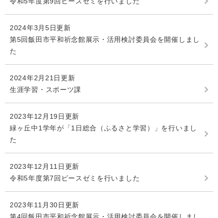
令和5年度第9回ピースゼミを行いました
2024年3月5日更新
第5回飯田市平和祈念館展示・活用検討委員会を開催しまし
た
2024年2月21日更新
生涯学習・スポーツ課
2023年12月19日更新
緑ヶ丘中1学年が「1日総合（ふるさと学習）」を行いまし
た
2023年12月11日更新
令和5年度第7回ピースゼミを行いました
2023年11月30日更新
第4回飯田市平和祈念館展示・活用検討委員会を開催しまし