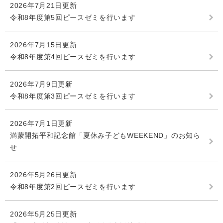
2026年7月21日更新
令和8年度第5回ピースゼミを行います
2026年7月15日更新
令和8年度第4回ピースゼミを行います
2026年7月9日更新
令和8年度第3回ピースゼミを行います
2026年7月1日更新
満蒙開拓平和記念館「夏休み子どもWEEKEND」のお知ら
せ
2026年5月26日更新
令和8年度第2回ピースゼミを行います
2026年5月25日更新